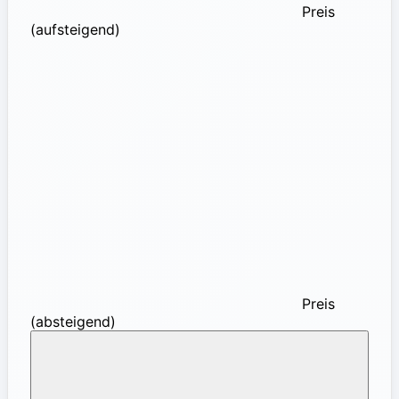
Preis
(aufsteigend)
Preis
(absteigend)