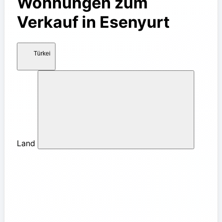
Wohnungen zum
Verkauf in Esenyurt
Türkei
Land