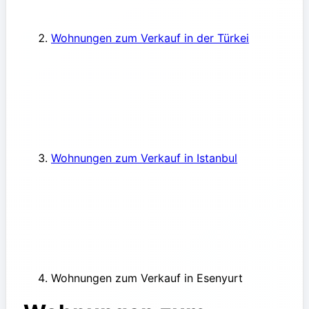
Wohnungen zum Verkauf in der Türkei
Wohnungen zum Verkauf in Istanbul
Wohnungen zum Verkauf in Esenyurt