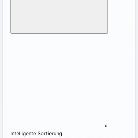
⭐
Intelligente Sortierung