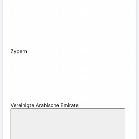
Zypern
Vereinigte Arabische Emirate