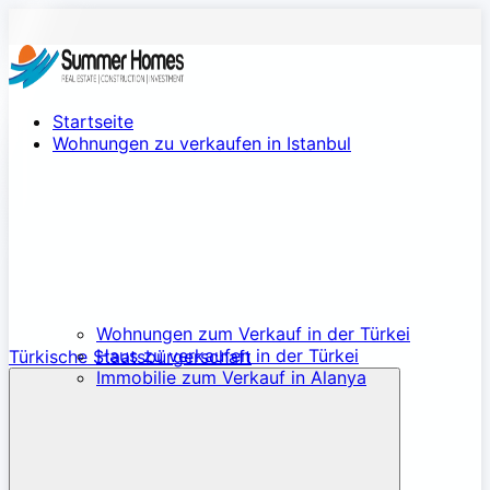
Startseite
Wohnungen zu verkaufen in Istanbul
Wohnungen zum Verkauf in der Türkei
Haus zu verkaufen in der Türkei
Türkische Staatsbürgerschaft
Immobilie zum Verkauf in Alanya