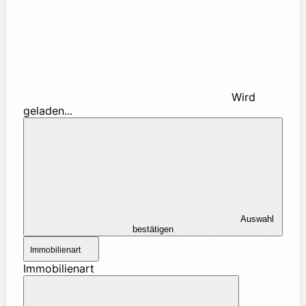
Wird
geladen...
Auswahl
bestätigen
Immobilienart
Immobilienart