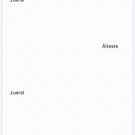
Älteste
zuerst