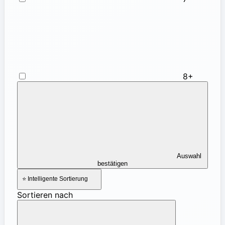
8+
Auswahl
bestätigen
⭐ Intelligente Sortierung
Sortieren nach