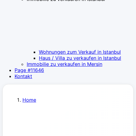
Wohnungen zum Verkauf in Istanbul
Haus / Villa zu verkaufen in Istanbul
Immobilie zu verkaufen in Mersin
Page #11646
Kontakt
Home