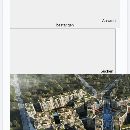
Auswahl
bestätigen
Suchen