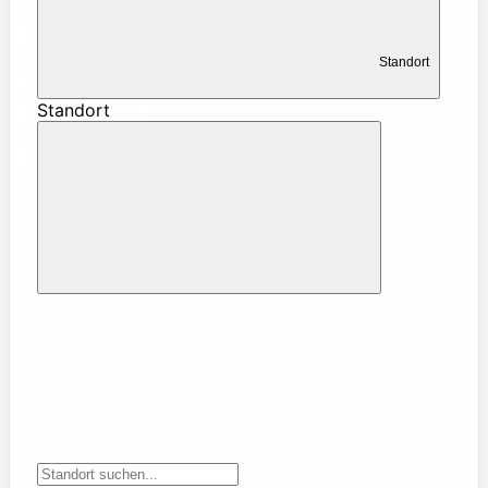
Standort
Standort