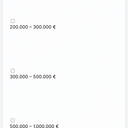
200.000 – 300.000 €
300.000 – 500.000 €
500.000 – 1.000.000 €