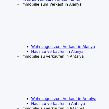
Immobilie zum Verkauf in Alanya
Wohnungen zum Verkauf in Alanya
Haus zu verkaufen in Alanya
Immobilie zu verkaufen in Antalya
Wohnungen zum Verkauf in Antalya
Haus zu verkaufen in Antalya
Immobilie zu verkaufen in Istanbul