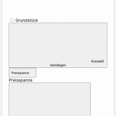
Grundstück
Auswahl
bestätigen
Preisspanne
Preisspanne