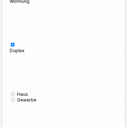
Wohnung
Duplex
Haus
Gewerbe