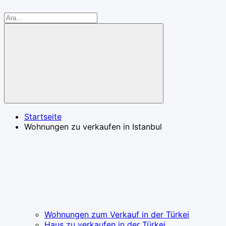
Startseite
Wohnungen zu verkaufen in Istanbul
Wohnungen zum Verkauf in der Türkei
Haus zu verkaufen in der Türkei