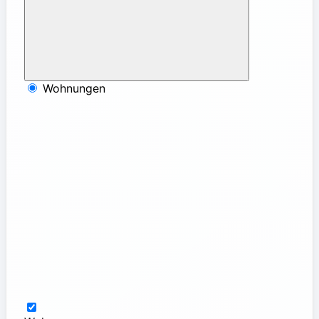
Wohnungen