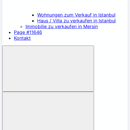
Wohnungen zum Verkauf in Istanbul
Haus / Villa zu verkaufen in Istanbul
Immobilie zu verkaufen in Mersin
Page #11646
Kontakt