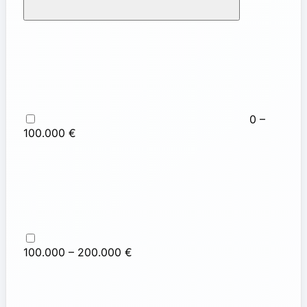
0 –
100.000 €
100.000 – 200.000 €