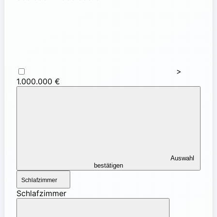
>
1.000.000 €
Auswahl
bestätigen
Schlafzimmer
Schlafzimmer