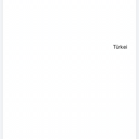
Türkei