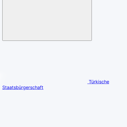
Türkische
Staatsbürgerschaft