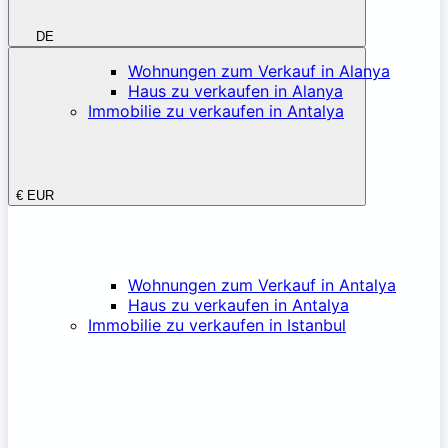
DE
Wohnungen zum Verkauf in Alanya
Haus zu verkaufen in Alanya
Immobilie zu verkaufen in Antalya
€
EUR
Wohnungen zum Verkauf in Antalya
Haus zu verkaufen in Antalya
Immobilie zu verkaufen in Istanbul