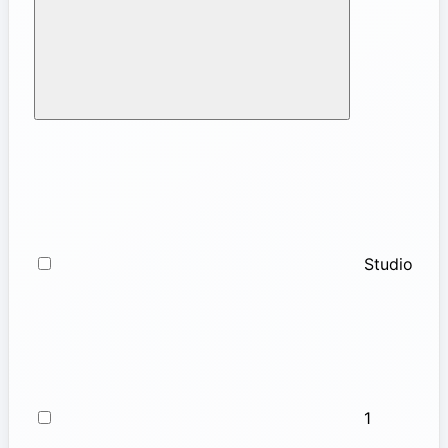
Studio
1