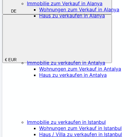
Immobilie zum Verkauf in Alanya
Wohnungen zum Verkauf in Alanya
DE
Haus zu verkaufen in Alanya
€
EUR
Immobilie zu verkaufen in Antalya
Wohnungen zum Verkauf in Antalya
Haus zu verkaufen in Antalya
Immobilie zu verkaufen in Istanbul
Wohnungen zum Verkauf in Istanbul
Haus / Villa zu verkaufen in Istanbul