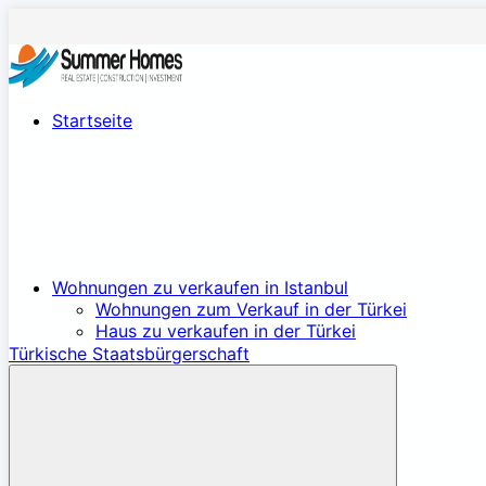
Startseite
Wohnungen zu verkaufen in Istanbul
Wohnungen zum Verkauf in der Türkei
Haus zu verkaufen in der Türkei
Türkische Staatsbürgerschaft