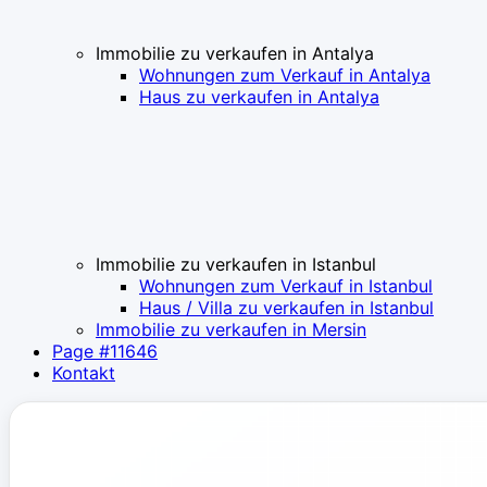
Immobilie zu verkaufen in Antalya
Wohnungen zum Verkauf in Antalya
Haus zu verkaufen in Antalya
Immobilie zu verkaufen in Istanbul
Wohnungen zum Verkauf in Istanbul
Haus / Villa zu verkaufen in Istanbul
Immobilie zu verkaufen in Mersin
Page #11646
Kontakt