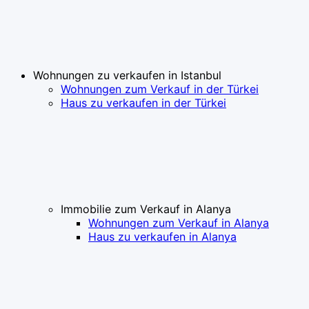
Wohnungen zu verkaufen in Istanbul
Wohnungen zum Verkauf in der Türkei
Haus zu verkaufen in der Türkei
Immobilie zum Verkauf in Alanya
Wohnungen zum Verkauf in Alanya
Haus zu verkaufen in Alanya