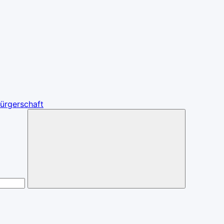
ürgerschaft