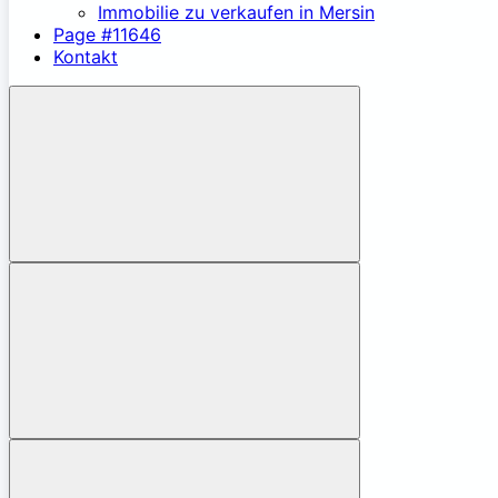
Immobilie zu verkaufen in Mersin
Page #11646
Kontakt