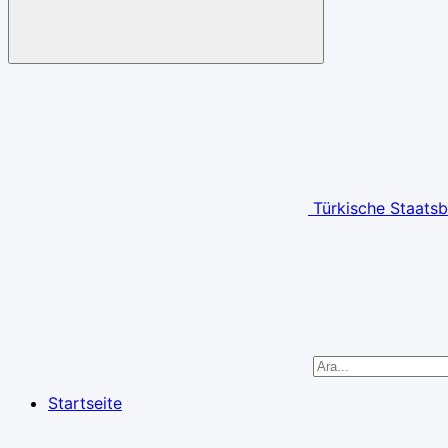
Türkische Staatsb
Startseite