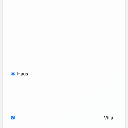
Haus
Villa