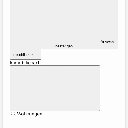
Auswahl
bestätigen
Immobilienart
Immobilienart
Wohnungen