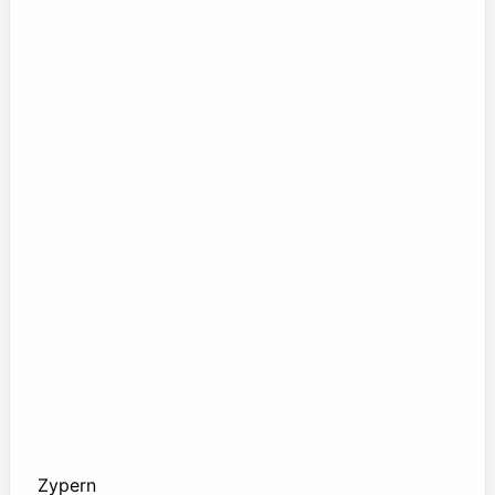
Zypern