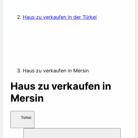
Haus zu verkaufen in der Türkei
Haus zu verkaufen in Mersin
Haus zu verkaufen in
Mersin
Türkei