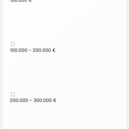
100.000 – 200.000 €
200.000 – 300.000 €