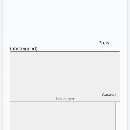
Preis
(absteigend)
Auswahl
bestätigen