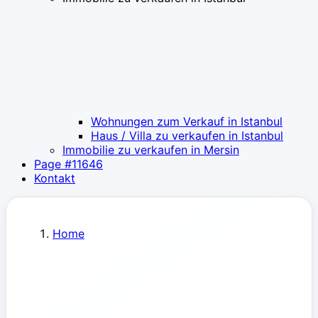
Wohnungen zum Verkauf in Istanbul
Haus / Villa zu verkaufen in Istanbul
Immobilie zu verkaufen in Mersin
Page #11646
Kontakt
Home