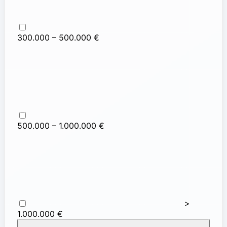
300.000 – 500.000 €
500.000 – 1.000.000 €
>
1.000.000 €