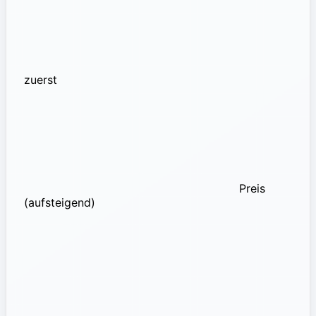
zuerst
Preis
(aufsteigend)