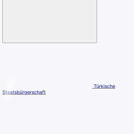
Türkische
Staatsbürgerschaft