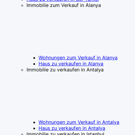
Immobilie zum Verkauf in Alanya
Wohnungen zum Verkauf in Alanya
Haus zu verkaufen in Alanya
Immobilie zu verkaufen in Antalya
Wohnungen zum Verkauf in Antalya
Haus zu verkaufen in Antalya
Immobilie zu verkaufen in Istanbul