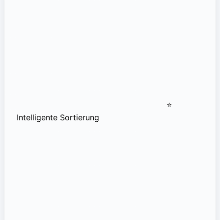
⭐
Intelligente Sortierung