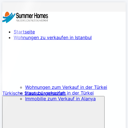
Startseite
Wohnungen zu verkaufen in Istanbul
Wohnungen zum Verkauf in der Türkei
Haus zu verkaufen in der Türkei
Türkische Staatsbürgerschaft
Immobilie zum Verkauf in Alanya