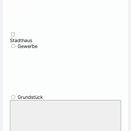
Stadthaus
Gewerbe
Grundstück