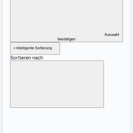
Auswahl
bestätigen
⭐ Intelligente Sortierung
Sortieren nach