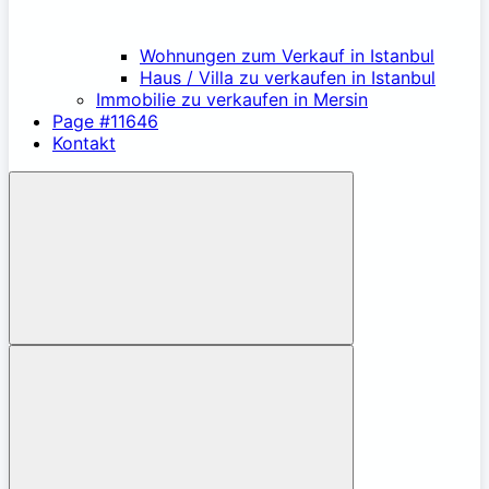
Wohnungen zum Verkauf in Istanbul
Haus / Villa zu verkaufen in Istanbul
Immobilie zu verkaufen in Mersin
Page #11646
Kontakt