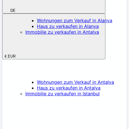
DE
Wohnungen zum Verkauf in Alanya
Haus zu verkaufen in Alanya
Immobilie zu verkaufen in Antalya
€
EUR
Wohnungen zum Verkauf in Antalya
Haus zu verkaufen in Antalya
Immobilie zu verkaufen in Istanbul