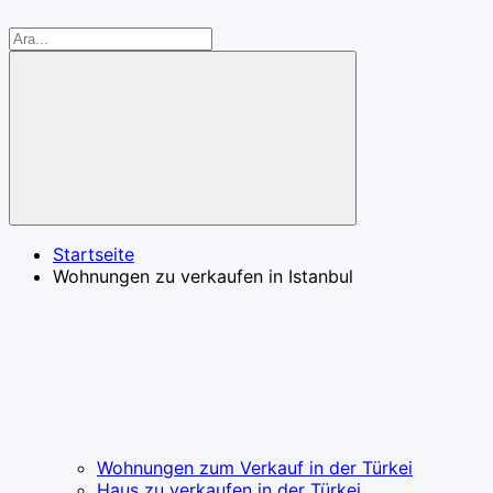
Startseite
Wohnungen zu verkaufen in Istanbul
Wohnungen zum Verkauf in der Türkei
Haus zu verkaufen in der Türkei