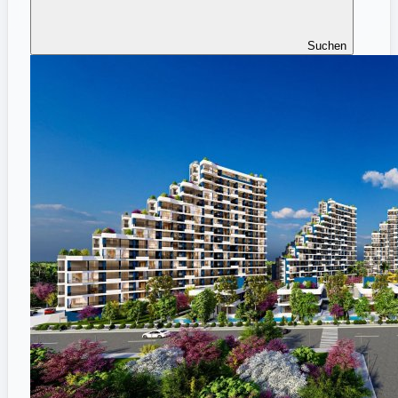
Suchen