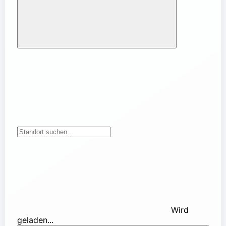
Wird
geladen...