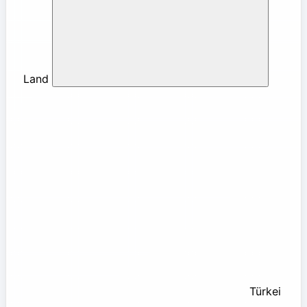
Land
Türkei