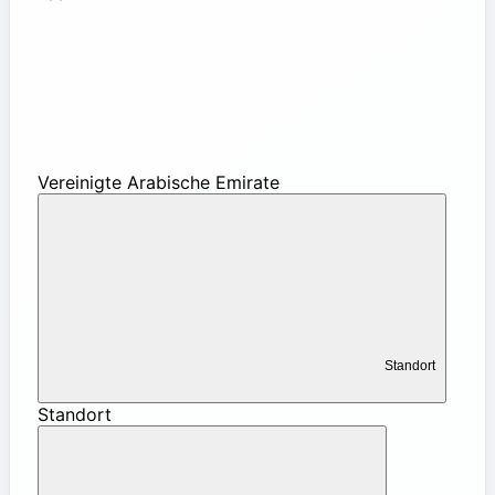
Vereinigte Arabische Emirate
Standort
Standort