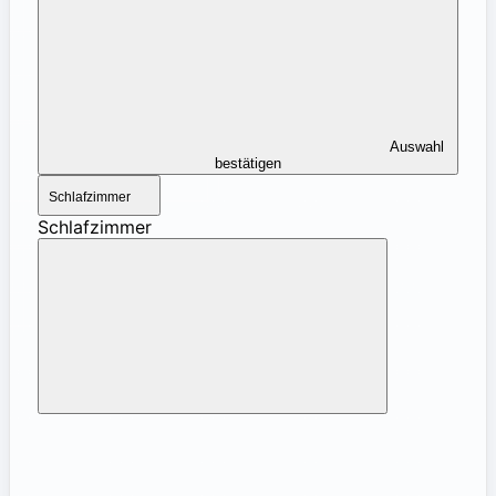
Auswahl
bestätigen
Schlafzimmer
Schlafzimmer