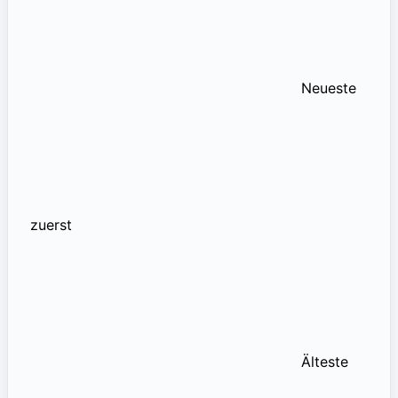
Neueste
zuerst
Älteste