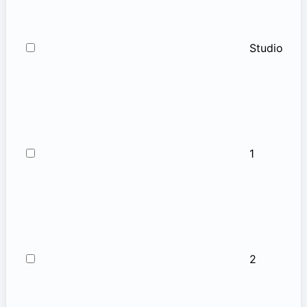
Studio
1
2