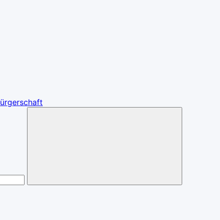
ürgerschaft