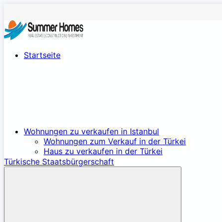
Startseite
Wohnungen zu verkaufen in Istanbul
Wohnungen zum Verkauf in der Türkei
Haus zu verkaufen in der Türkei
Türkische Staatsbürgerschaft