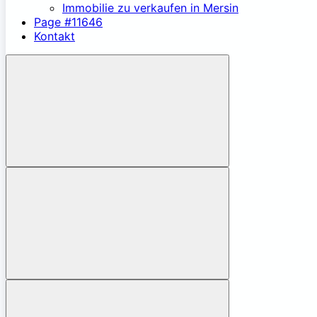
Immobilie zu verkaufen in Mersin
Page #11646
Kontakt