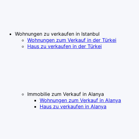
Wohnungen zu verkaufen in Istanbul
Wohnungen zum Verkauf in der Türkei
Haus zu verkaufen in der Türkei
Immobilie zum Verkauf in Alanya
Wohnungen zum Verkauf in Alanya
Haus zu verkaufen in Alanya