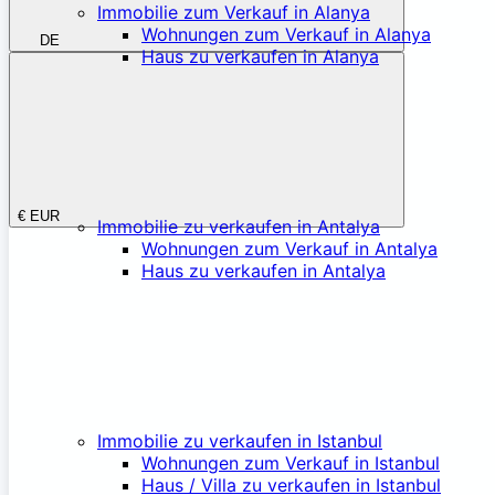
Immobilie zum Verkauf in Alanya
Wohnungen zum Verkauf in Alanya
DE
Haus zu verkaufen in Alanya
€
EUR
Immobilie zu verkaufen in Antalya
Wohnungen zum Verkauf in Antalya
Haus zu verkaufen in Antalya
Immobilie zu verkaufen in Istanbul
Wohnungen zum Verkauf in Istanbul
Haus / Villa zu verkaufen in Istanbul