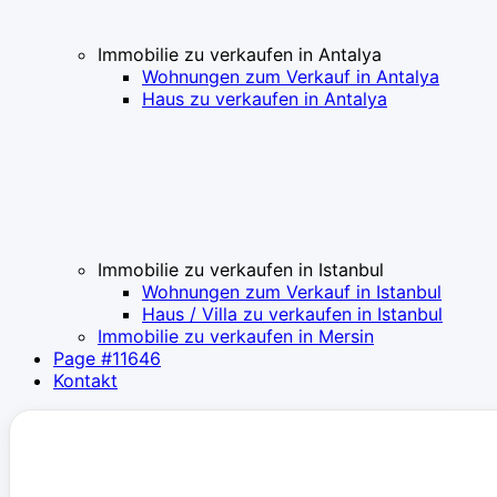
Immobilie zu verkaufen in Antalya
Wohnungen zum Verkauf in Antalya
Haus zu verkaufen in Antalya
Immobilie zu verkaufen in Istanbul
Wohnungen zum Verkauf in Istanbul
Haus / Villa zu verkaufen in Istanbul
Immobilie zu verkaufen in Mersin
Page #11646
Kontakt