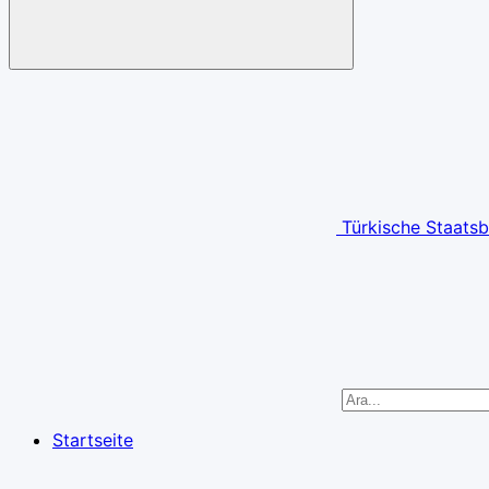
Türkische Staatsb
Startseite